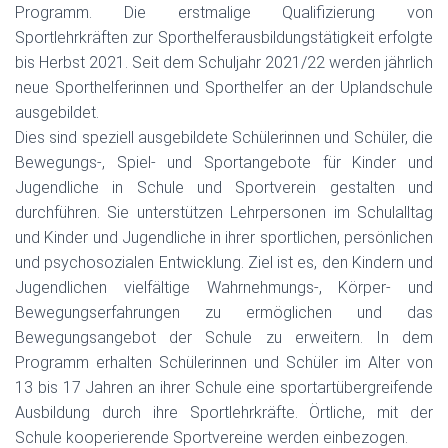
Programm. Die erstmalige Qualifizierung von
Sportlehrkräften zur Sporthelferausbildungstätigkeit erfolgte
bis Herbst 2021. Seit dem Schuljahr 2021/22 werden jährlich
neue Sporthelferinnen und Sporthelfer an der Uplandschule
ausgebildet.
Dies sind speziell ausgebildete Schülerinnen und Schüler, die
Bewegungs-, Spiel- und Sportangebote für Kinder und
Jugendliche in Schule und Sportverein gestalten und
durchführen. Sie unterstützen Lehrpersonen im Schulalltag
und Kinder und Jugendliche in ihrer sportlichen, persönlichen
und psychosozialen Entwicklung. Ziel ist es, den Kindern und
Jugendlichen vielfältige Wahrnehmungs-, Körper- und
Bewegungserfahrungen zu ermöglichen und das
Bewegungsangebot der Schule zu erweitern. In dem
Programm erhalten Schülerinnen und Schüler im Alter von
13 bis 17 Jahren an ihrer Schule eine sportartübergreifende
Ausbildung durch ihre Sportlehrkräfte. Örtliche, mit der
Schule kooperierende Sportvereine werden einbezogen.