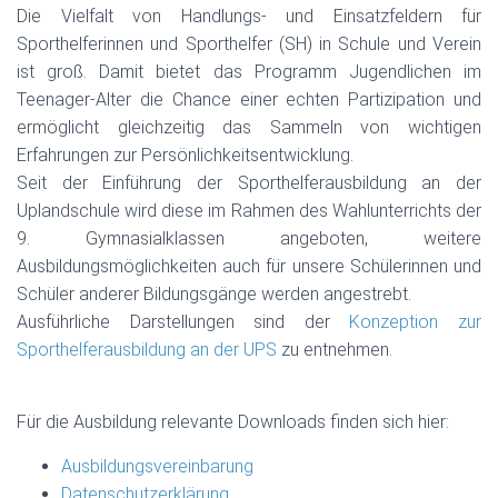
Die Vielfalt von Handlungs- und Einsatzfeldern für
Sporthelferinnen und Sporthelfer (SH) in Schule und Verein
ist groß. Damit bietet das Programm Jugendlichen im
Teenager-Alter die Chance einer echten Partizipation und
ermöglicht gleichzeitig das Sammeln von wichtigen
Erfahrungen zur Persönlichkeitsentwicklung.
Seit der Einführung der Sporthelferausbildung an der
Uplandschule wird diese im Rahmen des Wahlunterrichts der
9. Gymnasialklassen angeboten, weitere
Ausbildungsmöglichkeiten auch für unsere Schülerinnen und
Schüler anderer Bildungsgänge werden angestrebt.
Ausführliche Darstellungen sind der
Konzeption zur
Sporthelferausbildung an der UPS
zu entnehmen.
Für die Ausbildung relevante Downloads finden sich hier:
Ausbildungsvereinbarung
Datenschutzerklärung