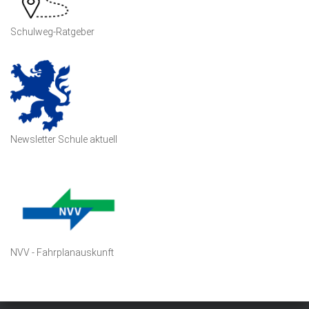
Schulweg-Ratgeber
Newsletter Schule aktuell
NVV - Fahrplanauskunft