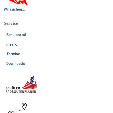
Wir suchen...
Service
Schulportal
meal o
Termine
Downloads