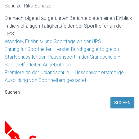
Schulze, Rika Schulze
Die nachfolgend aufgeführten Berichte bieten einen Einblick
in die vielfältigen Tätigkeitsfelder der Sporthelfer an der
UPS:
Wander-, Erlebnis- und Sporttage an der UPS
Ehrung für Sporthelfer – erster Durchgang erfolgreich
Startschuss für den Pausensport in der Grundschule –
Sporthelfer leiten Angebote an
Premiere an der Uplandschule – Hessenweit erstmalige
Ausbildung von Sporthelfern gestartet
Suchen
SUCHEN