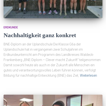
ERDKUNDE
Nachhaltigkeit ganz konkret
BNE-Diplom an der Uplandschule Die Klasse G6a der
Uplandschule hat in vergangenen zwei Schuljahren im
Erdkundeunterricht am Programm des Landkreises Waldeck-
Frankenberg „BNE-Diplom – Clever macht Zukunft“ teilgenommen.
Damit sowohl heute als auch in der Zukunft alle Menschen ein
gutes und verantwortungsvolles Leben führen können, verfolgt
Bildung für nachhaltige Entwicklung (BNE) das Ziel,
Weiterlesen