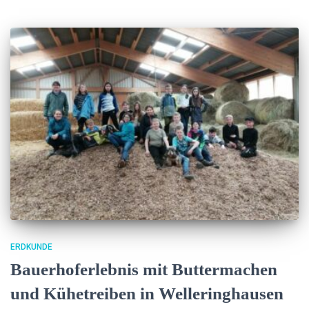
ERDKUNDE
Bauerhoferlebnis mit Buttermachen
und Kühetreiben in Welleringhausen