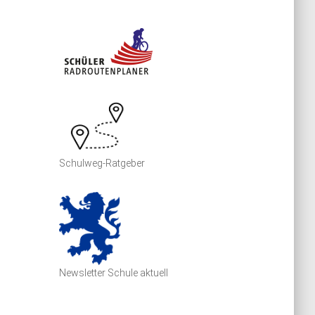
Schulweg-Ratgeber
Newsletter Schule aktuell