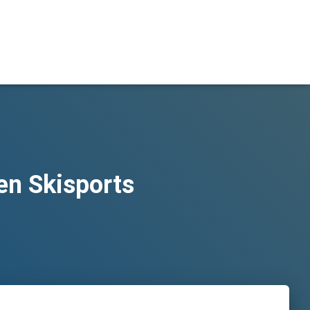
en Skisports