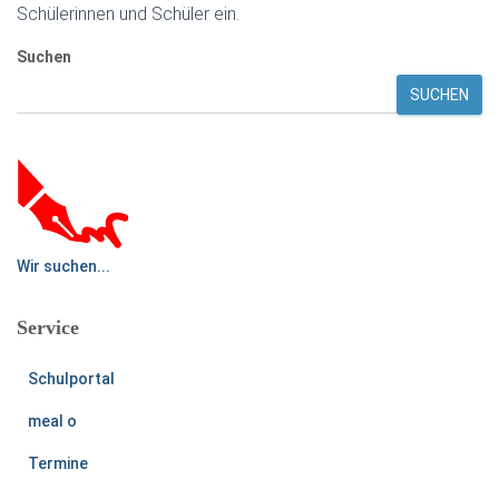
Schülerinnen und Schüler ein.
Suchen
SUCHEN
Wir suchen...
Service
Schulportal
meal o
Termine