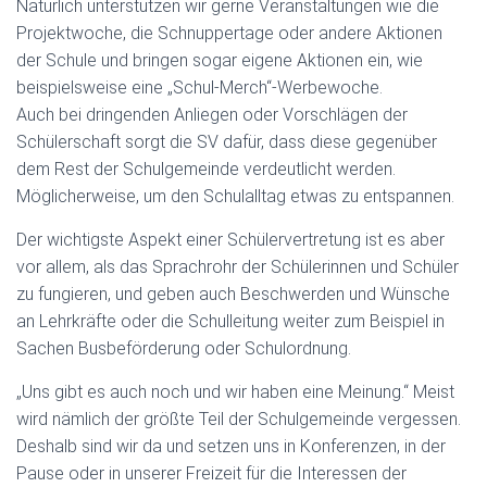
Natürlich unterstützen wir gerne Veranstaltungen wie die
Projektwoche, die Schnuppertage oder andere Aktionen
der Schule und bringen sogar eigene Aktionen ein, wie
beispielsweise eine „Schul-Merch“-Werbewoche.
Auch bei dringenden Anliegen oder Vorschlägen der
Schülerschaft sorgt die SV dafür, dass diese gegenüber
dem Rest der Schulgemeinde verdeutlicht werden.
Möglicherweise, um den Schulalltag etwas zu entspannen.
Der wichtigste Aspekt einer Schülervertretung ist es aber
vor allem, als das Sprachrohr der Schülerinnen und Schüler
zu fungieren, und geben auch Beschwerden und Wünsche
an Lehrkräfte oder die Schulleitung weiter zum Beispiel in
Sachen Busbeförderung oder Schulordnung.
„Uns gibt es auch noch und wir haben eine Meinung.“ Meist
wird nämlich der größte Teil der Schulgemeinde vergessen.
Deshalb sind wir da und setzen uns in Konferenzen, in der
Pause oder in unserer Freizeit für die Interessen der