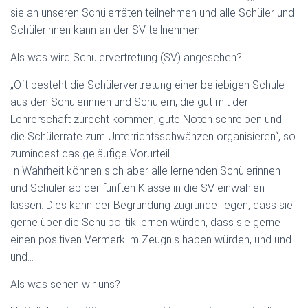
sie an unseren Schülerräten teilnehmen und alle Schüler und
Schülerinnen kann an der SV teilnehmen.
Als was wird Schülervertretung (SV) angesehen?
„Oft besteht die Schülervertretung einer beliebigen Schule
aus den Schülerinnen und Schülern, die gut mit der
Lehrerschaft zurecht kommen, gute Noten schreiben und
die Schülerräte zum Unterrichtsschwänzen organisieren“, so
zumindest das geläufige Vorurteil.
In Wahrheit können sich aber alle lernenden Schülerinnen
und Schüler ab der fünften Klasse in die SV einwählen
lassen. Dies kann der Begründung zugrunde liegen, dass sie
gerne über die Schulpolitik lernen würden, dass sie gerne
einen positiven Vermerk im Zeugnis haben würden, und und
und…
Als was sehen wir uns?