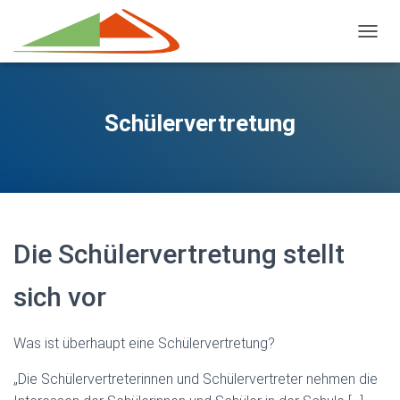
NAVIG
Schülervertretung
Die Schülervertretung stellt
sich vor
Was ist überhaupt eine Schülervertretung?
„Die Schülervertreterinnen und Schülervertreter nehmen die