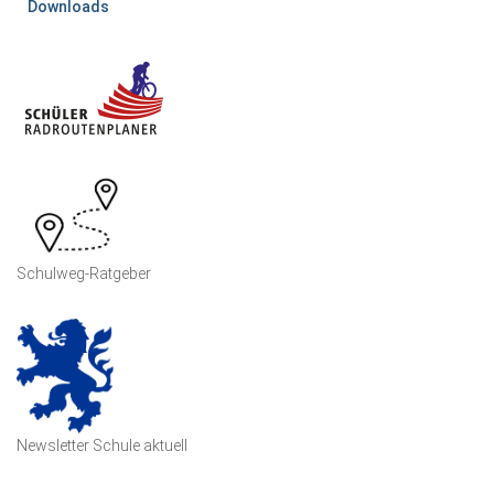
Downloads
Schulweg-Ratgeber
Newsletter Schule aktuell