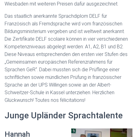
Wiesbaden mit weiteren Preisen dafür ausgezeichnet.
Das staatlich anerkannte Sprachdiplom DELF für
Französisch als Fremdsprache wird vom französischen
Bildungsministerium vergeben und ist weltweit anerkannt.
Die Zertifikate DELF scolaire können in vier verschiedenen
Kompetenzniveaus abgelegt werden: A1, A2, B1 und B2.
Diese Niveaus entsprechenden den ersten vier Stufen des
„Gemeinsamen europäischen Referenzrahmens für
Sprachen GeR“. Dabei mussten sich die Prüflinge einer
schriftlichen sowie mündlichen Prüfung in französischer
Sprache an der UPS Willingen sowie an der Albert-
Schweitzer-Schule in Kassel unterziehen. Herzlichen
Glückwunsch! Toutes nos félicitations!
Junge Upländer Sprachtalente
Hannah