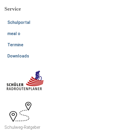
Service
Schulportal
meal o
Termine
Downloads
Schulweg-Ratgeber