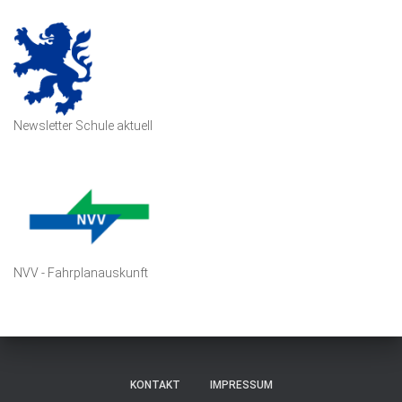
Newsletter Schule aktuell
NVV - Fahrplanauskunft
KONTAKT
IMPRESSUM