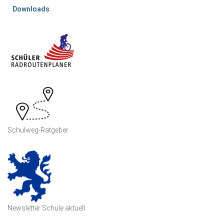
Downloads
Schulweg-Ratgeber
Newsletter Schule aktuell