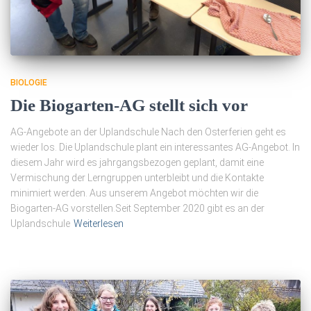
BIOLOGIE
Die Biogarten-AG stellt sich vor
AG-Angebote an der Uplandschule Nach den Osterferien geht es
wieder los. Die Uplandschule plant ein interessantes AG-Angebot. In
diesem Jahr wird es jahrgangsbezogen geplant, damit eine
Vermischung der Lerngruppen unterbleibt und die Kontakte
minimiert werden. Aus unserem Angebot möchten wir die
Biogarten-AG vorstellen.Seit September 2020 gibt es an der
Uplandschule
Weiterlesen