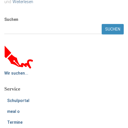
und
Weiterlesen
Suchen
SUCHEN
Wir suchen...
Service
Schulportal
meal o
Termine