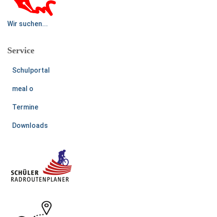
Wir suchen...
Service
Schulportal
meal o
Termine
Downloads