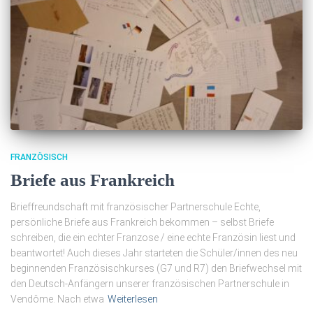
FRANZÖSISCH
Briefe aus Frankreich
Brieffreundschaft mit französischer Partnerschule Echte,
persönliche Briefe aus Frankreich bekommen – selbst Briefe
schreiben, die ein echter Franzose / eine echte Französin liest und
beantwortet! Auch dieses Jahr starteten die Schüler/innen des neu
beginnenden Französischkurses (G7 und R7) den Briefwechsel mit
den Deutsch-Anfängern unserer französischen Partnerschule in
Vendôme. Nach etwa
Weiterlesen