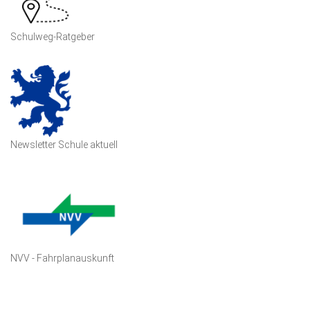
Schulweg-Ratgeber
Newsletter Schule aktuell
NVV - Fahrplanauskunft