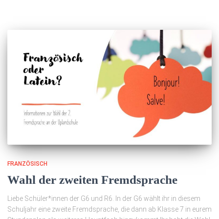
FRANZÖSISCH
Wahl der zweiten Fremdsprache
Liebe Schüler*innen der G6 und R6. In der G6 wählt ihr in diesem
Schuljahr eine zweite Fremdsprache, die dann ab Klasse 7 in eurem