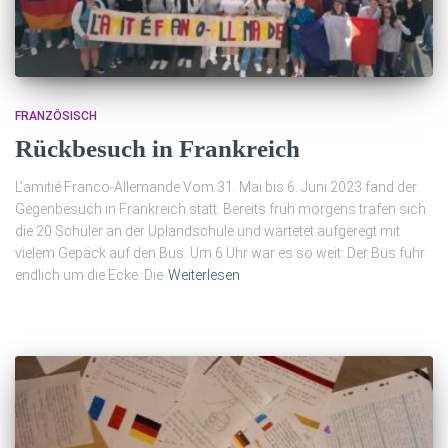
FRANZÖSISCH
Rückbesuch in Frankreich
L’amitié Franco-Allemande Vom 31. Mai bis 6. Juni 2023 fand der
Gegenbesuch in Frankreich statt. Bereits früh morgens trafen sich
die 20 Schüler an der Uplandschule und wartetet aufgeregt mit
vielem Gepäck auf den Bus. Um 6 Uhr war es so weit: Der Bus fuhr
endlich um die Ecke. Die
Weiterlesen