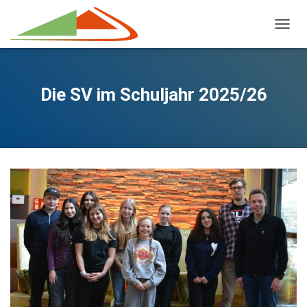
NAVIG
Die SV im Schuljahr 2025/26