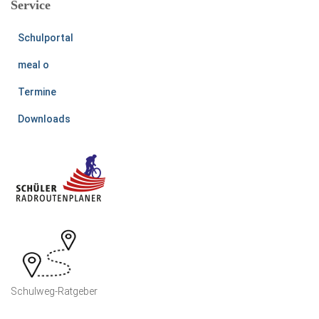
Service
Schulportal
meal o
Termine
Downloads
Schulweg-Ratgeber