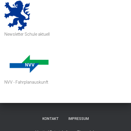
Newsletter Schule aktuell
NVV - Fahrplanauskunft
KONTAKT
IMPRESSUM