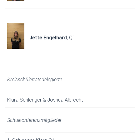
Jette Engelhard
, Q1
Kreisschülerratsdelegierte
Klara Schlenger & Joshua Albrecht
Schulkonferenzmitglieder