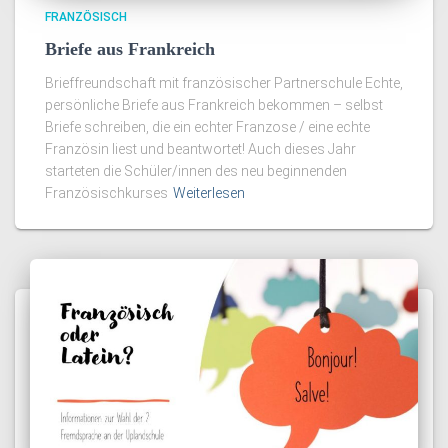
FRANZÖSISCH
Briefe aus Frankreich
Brieffreundschaft mit französischer Partnerschule Echte,
persönliche Briefe aus Frankreich bekommen – selbst
Briefe schreiben, die ein echter Franzose / eine echte
Französin liest und beantwortet! Auch dieses Jahr
starteten die Schüler/innen des neu beginnenden
Französischkurses
Weiterlesen