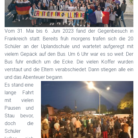
Vom 31. Mai bis 6. Juni 2023 fand der Gegenbesuch in
Frankreich statt. Bereits früh morgens trafen sich die 20
Schüler an der Uplandschule und wartetet aufgeregt mit
vielem Gepäck auf den Bus. Um 6 Uhr war es so weit: Der
Bus fuhr endlich um die Ecke. Die vielen Koffer wurden
verstaut und die Eltern verabschiedet. Dann stiegen alle ein
und das Abenteuer begann.
Es stand eine
lange Fahrt
mit vielen
Pausen und
Stau bevor,
doch die
Schüler