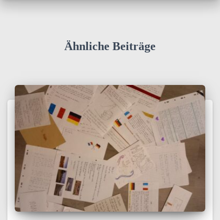
Ähnliche Beiträge