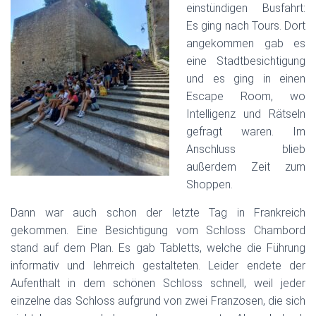
einstündigen Busfahrt:
Es ging nach Tours. Dort
angekommen gab es
eine Stadtbesichtigung
und es ging in einen
Escape Room, wo
Intelligenz und Rätseln
gefragt waren. Im
Anschluss blieb
außerdem Zeit zum
Shoppen.
Dann war auch schon der letzte Tag in Frankreich
gekommen. Eine Besichtigung vom Schloss Chambord
stand auf dem Plan. Es gab Tabletts, welche die Führung
informativ und lehrreich gestalteten. Leider endete der
Aufenthalt in dem schönen Schloss schnell, weil jeder
einzelne das Schloss aufgrund von zwei Franzosen, die sich