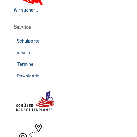
Wir suchen...
Service
Schulportal
meal o
Termine
Downloads