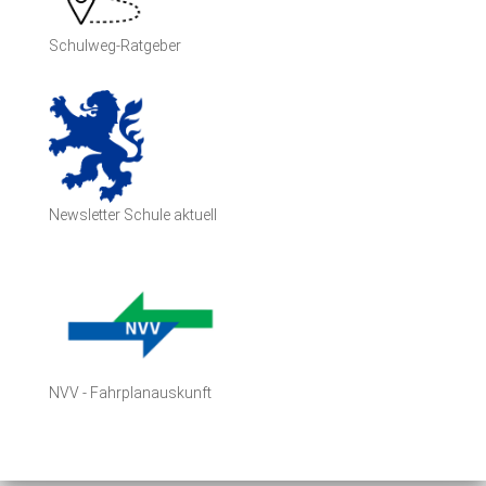
Schulweg-Ratgeber
Newsletter Schule aktuell
NVV - Fahrplanauskunft