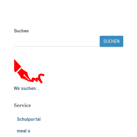
Suchen
SUCHEN
Wir suchen...
Service
Schulportal
meal o