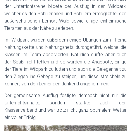
der Unterrichtsreihe bildete der Ausflug in den Wildpark,
welcher es den Schülerinnen und Schülern ermöglichte, den
außerschulischen Lernort Wald sowie einige einheimische
Tierarten aus der Nähe zu erleben.
Im Wildpark wurden außerdem einige Übungen zum Thema
Nahrungskette und Nahrungsnetz durchgeführt, welche die
Klassen im Team absolvierten. Natürlich durfte aber auch
der Spaß nicht fehlen und so wurden die Angebote, einige
der Tiere im Wildpark zu füttern und auch die Gelegenheit zu
den Ziegen ins Gehege zu steigen, um diese streicheln zu
können, von den Lernenden dankend angenommen.
Der gemeinsame Ausflug festigte demnach nicht nur die
Unterrichtsinhalte, sondern stärkte auch den
Klassenverband und war trotz nicht ganz optimalem Wetter
ein voller Erfolg.