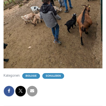
Kategorien:
BIOLOGIE
SCHULLEBEN