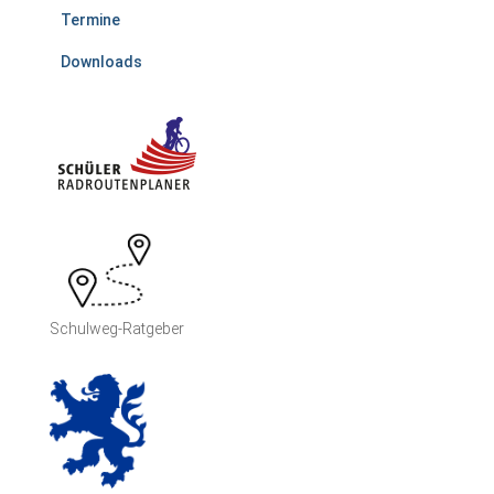
Termine
Downloads
Schulweg-Ratgeber