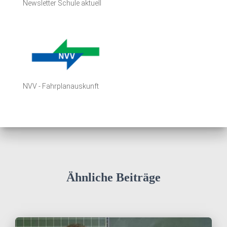
Newsletter Schule aktuell
NVV - Fahrplanauskunft
Ähnliche Beiträge