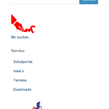
Wir suchen...
Service
Schulportal
meal o
Termine
Downloads