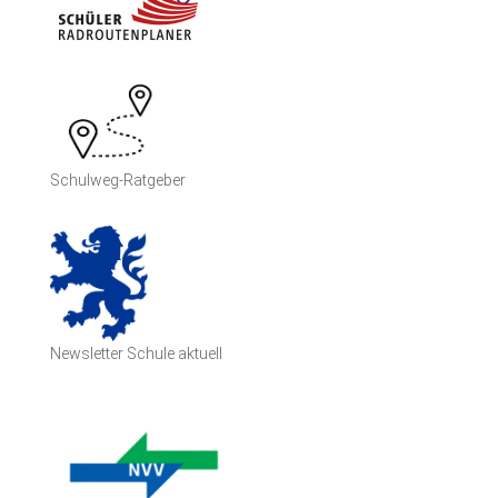
Schulweg-Ratgeber
Newsletter Schule aktuell