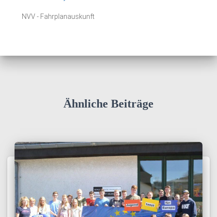
NVV - Fahrplanauskunft
Ähnliche Beiträge