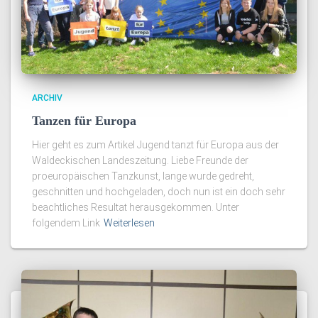
ARCHIV
Tanzen für Europa
Hier geht es zum Artikel Jugend tanzt für Europa aus der
Waldeckischen Landeszeitung. Liebe Freunde der
proeuropäischen Tanzkunst, lange wurde gedreht,
geschnitten und hochgeladen, doch nun ist ein doch sehr
beachtliches Resultat herausgekommen. Unter
folgendem Link
Weiterlesen