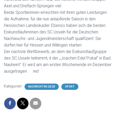
Axel und Dreifach-Sprüngen viel.
Beide Sportlerinnen erreichten mit ihren guten Leistungen
die Aufnahme, für die nun anlaufende Saison in den
Hessischen Landeskader. Ebenso haben sich die beiden
Eiskunstläuferinnen des SC Usseln für die Deutschen
Nachwuchs- und Jugendmeisterschaft qualifiziert. Sie
dürfen hier für Hessen und Willingen starten.
Der nächste Wettbewerb, an dem die Eiskunstlaufgruppe
des SC Usseln teilnimmt, it der „Joachim Edel Pokal“ in Bad
Nauheim“. Er wird am am ersten Wochenende im Dezember
ausgetragen.
red
Kategorien:
NACHRICHTEN 22/23
SPORT