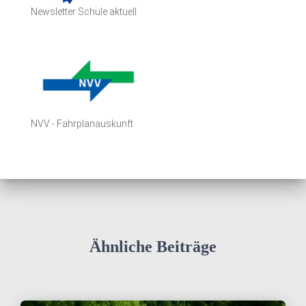
Newsletter Schule aktuell
NVV - Fahrplanauskunft
Ähnliche Beiträge