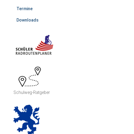
Termine
Downloads
Schulweg-Ratgeber