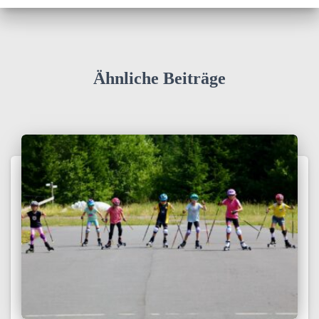
Ähnliche Beiträge