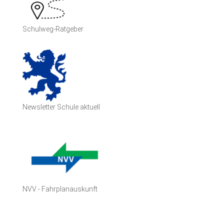
Schulweg-Ratgeber
Newsletter Schule aktuell
NVV - Fahrplanauskunft