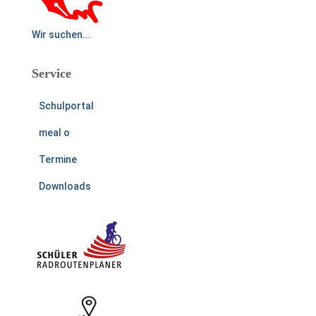
Wir suchen...
Service
Schulportal
meal o
Termine
Downloads