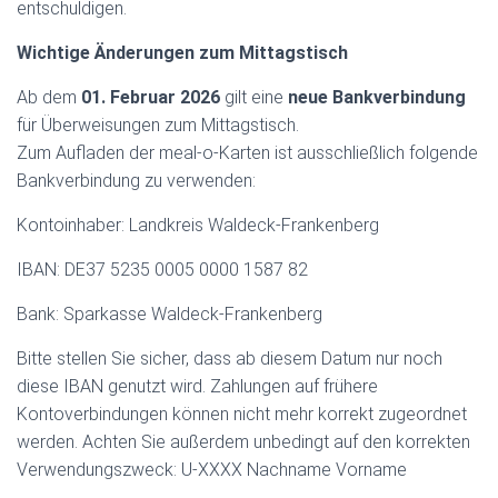
entschuldigen.
Wichtige Änderungen zum Mittagstisch
Ab dem
01. Februar 2026
gilt eine
neue Bankverbindung
für Überweisungen zum Mittagstisch.
Zum Aufladen der meal-o-Karten ist ausschließlich folgende
Bankverbindung zu verwenden:
Kontoinhaber: Landkreis Waldeck-Frankenberg
IBAN: DE37 5235 0005 0000 1587 82
Bank: Sparkasse Waldeck-Frankenberg
Bitte stellen Sie sicher, dass ab diesem Datum nur noch
diese IBAN genutzt wird. Zahlungen auf frühere
Kontoverbindungen können nicht mehr korrekt zugeordnet
werden. Achten Sie außerdem unbedingt auf den korrekten
Verwendungszweck: U-XXXX Nachname Vorname