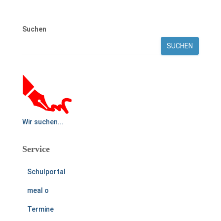
Suchen
SUCHEN
Wir suchen...
Service
Schulportal
meal o
Termine