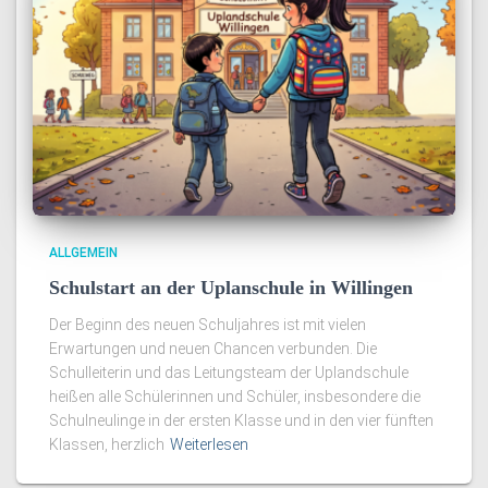
ALLGEMEIN
Schulstart an der Uplanschule in Willingen
Der Beginn des neuen Schuljahres ist mit vielen
Erwartungen und neuen Chancen verbunden. Die
Schulleiterin und das Leitungsteam der Uplandschule
heißen alle Schülerinnen und Schüler, insbesondere die
Schulneulinge in der ersten Klasse und in den vier fünften
Klassen, herzlich
Weiterlesen