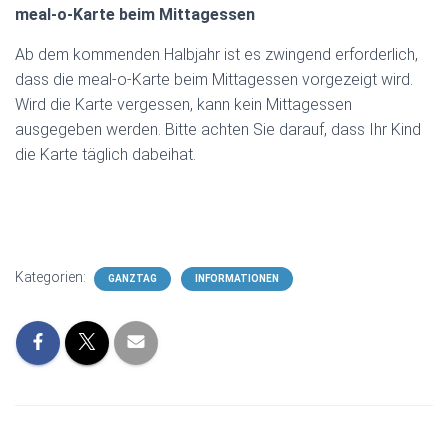
meal-o-Karte beim Mittagessen
Ab dem kommenden Halbjahr ist es zwingend erforderlich,
dass die meal-o-Karte beim Mittagessen vorgezeigt wird.
Wird die Karte vergessen, kann kein Mittagessen
ausgegeben werden. Bitte achten Sie darauf, dass Ihr Kind
die Karte täglich dabeihat.
Kategorien:
GANZTAG
INFORMATIONEN