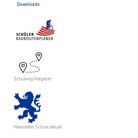
Downloads
Schulweg-Ratgeber
Newsletter Schule aktuell