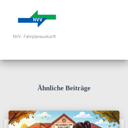
NVV - Fahrplanauskunft
Ähnliche Beiträge