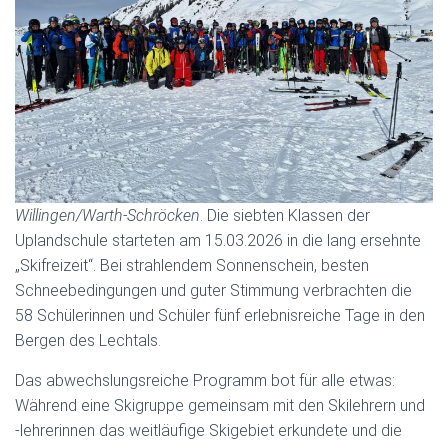
Willingen/Warth-Schröcken
. Die siebten Klassen der
Uplandschule starteten am 15.03.2026 in die lang ersehnte
„Skifreizeit“. Bei strahlendem Sonnenschein, besten
Schneebedingungen und guter Stimmung verbrachten die
58 Schülerinnen und Schüler fünf erlebnisreiche Tage in den
Bergen des Lechtals.
Das abwechslungsreiche Programm bot für alle etwas:
Während eine Skigruppe gemeinsam mit den Skilehrern und
-lehrerinnen das weitläufige Skigebiet erkundete und die