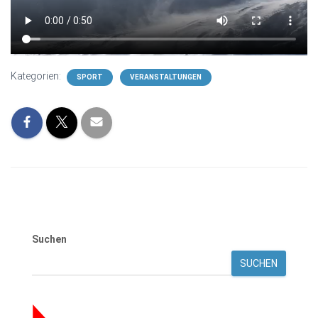
Kategorien:
SPORT
VERANSTALTUNGEN
Suchen
SUCHEN