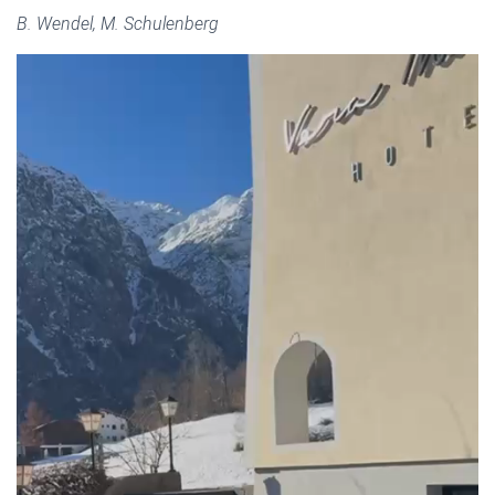
B. Wendel, M. Schulenberg