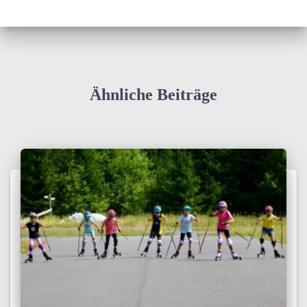
Ähnliche Beiträge