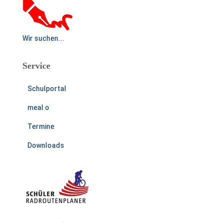
Wir suchen...
Service
Schulportal
meal o
Termine
Downloads