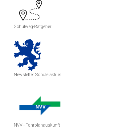
Schulweg-Ratgeber
Newsletter Schule aktuell
NVV - Fahrplanauskunft