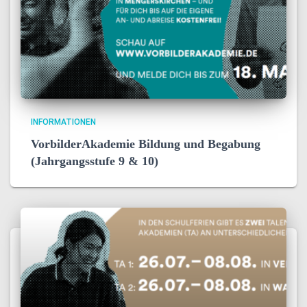
INFORMATIONEN
VorbilderAkademie Bildung und Begabung
(Jahrgangsstufe 9 & 10)