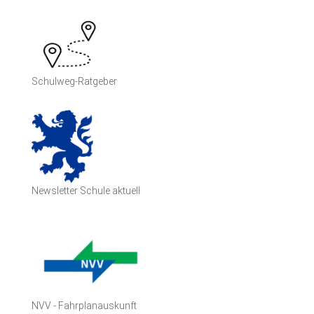
Schulweg-Ratgeber
Newsletter Schule aktuell
NVV - Fahrplanauskunft