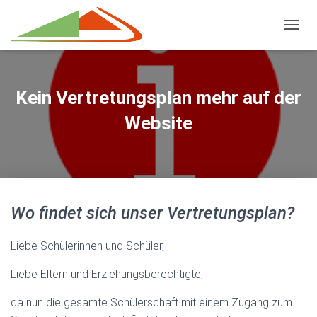
NAVIG
Kein Vertretungsplan mehr auf der
Website
Wo findet sich unser Vertretungsplan?
Liebe Schülerinnen und Schüler,
Liebe Eltern und Erziehungsberechtigte,
da nun die gesamte Schülerschaft mit einem Zugang zum