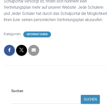
Schulportal versorgt ist, findet sich nunmehr kein
Vertretungsplan mehr auf unserer Website. Jede Schülerin
und Jeder Schüler hat durch das Schulportal die Möglichkeit
ihren bzw. seinen persönlichen Vertretungsplan abzurufen.
Kategorien:
INFORMATIONEN
Suchen
SUCHEN