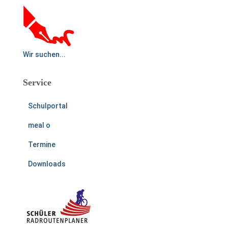
Wir suchen...
Service
Schulportal
meal o
Termine
Downloads