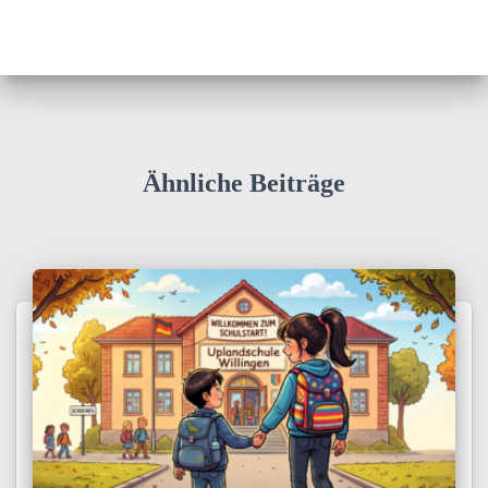
Ähnliche Beiträge