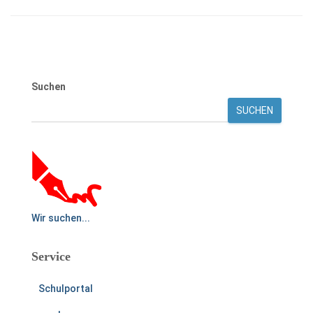
Suchen
SUCHEN
Wir suchen...
Service
Schulportal