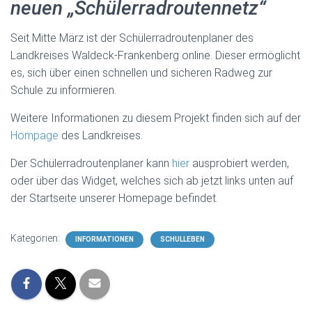
neuen „Schülerradroutennetz“
Seit Mitte März ist der Schülerradroutenplaner des
Landkreises Waldeck-Frankenberg online. Dieser ermöglicht
es, sich über einen schnellen und sicheren Radweg zur
Schule zu informieren.
Weitere Informationen zu diesem Projekt finden sich auf der
Hompage
des Landkreises.
Der Schülerradroutenplaner kann
hier
ausprobiert werden,
oder über das Widget, welches sich ab jetzt links unten auf
der Startseite unserer Homepage befindet.
Kategorien:
INFORMATIONEN
SCHULLEBEN