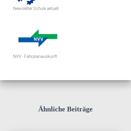
Newsletter Schule aktuell
NVV - Fahrplanauskunft
Ähnliche Beiträge