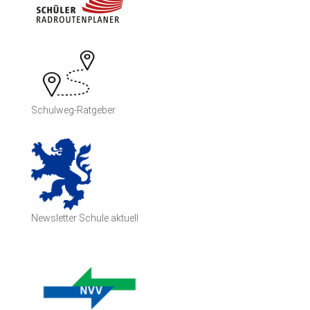
Schulweg-Ratgeber
Newsletter Schule aktuell