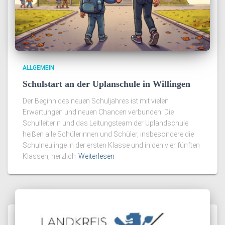
ALLGEMEIN
Schulstart an der Uplanschule in Willingen
Der Beginn des neuen Schuljahres ist mit vielen
Erwartungen und neuen Chancen verbunden. Die
Schulleiterin und das Leitungsteam der Uplandschule
heißen alle Schülerinnen und Schüler, insbesondere die
Schulneulinge in der ersten Klasse und in den vier fünften
Klassen, herzlich
Weiterlesen