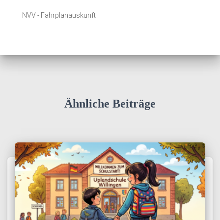
NVV - Fahrplanauskunft
Ähnliche Beiträge