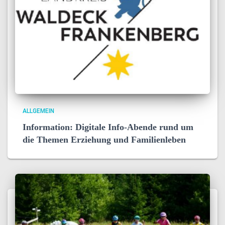
ALLGEMEIN
Information: Digitale Info-Abende rund um
die Themen Erziehung und Familienleben