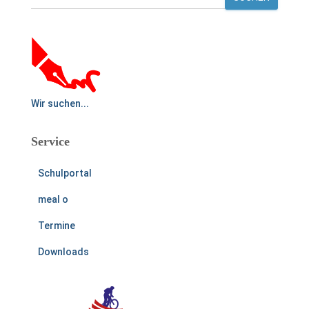
Wir suchen...
Service
Schulportal
meal o
Termine
Downloads