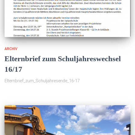
ARCHIV
Elternbrief zum Schuljahreswechsel
16/17
Elternbrief_zum_Schuljahresende_16-17