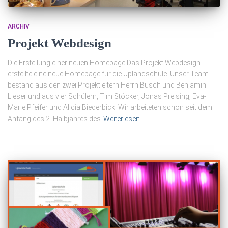
ARCHIV
Projekt Webdesign
Die Erstellung einer neuen Homepage Das Projekt Webdesign
erstellte eine neue Homepage für die Uplandschule. Unser Team
bestand aus den zwei Projektleitern Herrn Busch und Benjamin
Lieser und aus vier Schülern, Tim Stöcker, Jonas Preising, Eva-
Marie Pfeifer und Alicia Biederbick. Wir arbeiteten schon seit dem
Anfang des 2. Halbjahres des
Weiterlesen