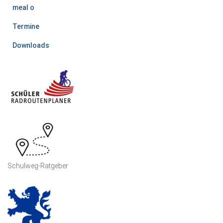
meal o
Termine
Downloads
Schulweg-Ratgeber