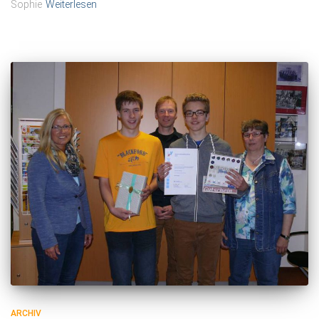
Sophie
Weiterlesen
ARCHIV