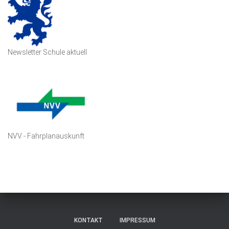
Newsletter Schule aktuell
NVV - Fahrplanauskunft
KONTAKT
IMPRESSUM