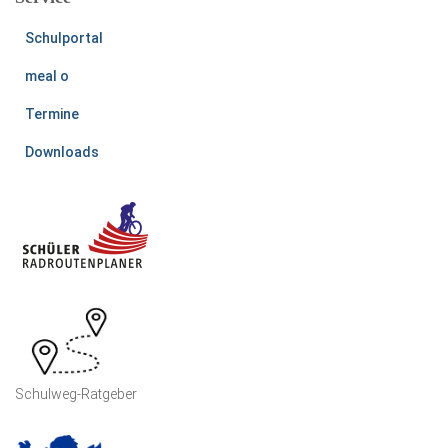
Schulportal
meal o
Termine
Downloads
Schulweg-Ratgeber